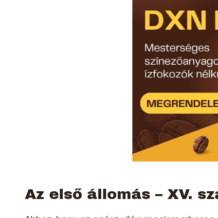
Az első állomás – XV. s