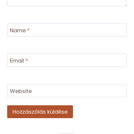
Name
*
Email
*
Website