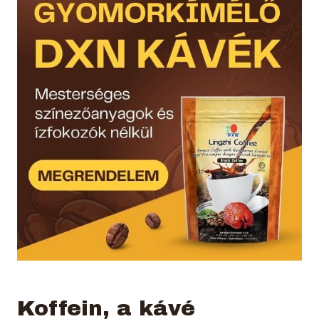
Koffein, a kávé