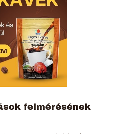
ások felmérésének