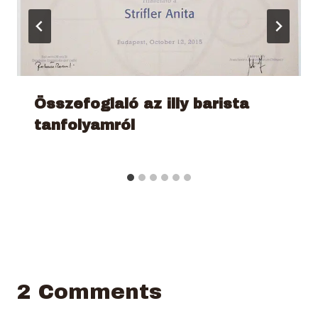
Összefoglaló az illy barista
tanfolyamról
2 Comments