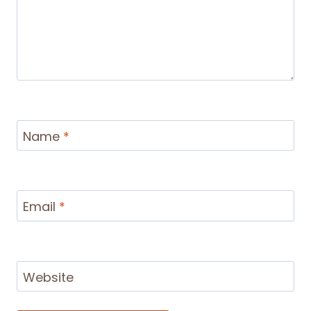
Name
*
Email
*
Website