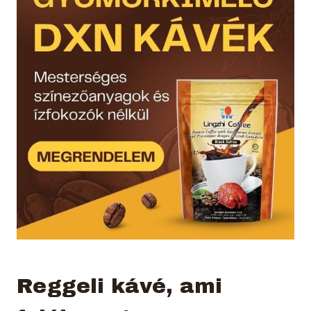
Reggeli kávé, ami