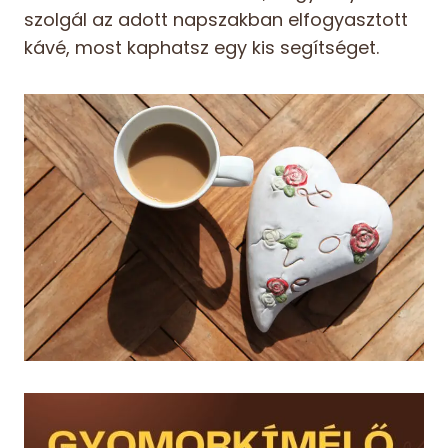
szolgál az adott napszakban elfogyasztott
kávé, most kaphatsz egy kis segítséget.