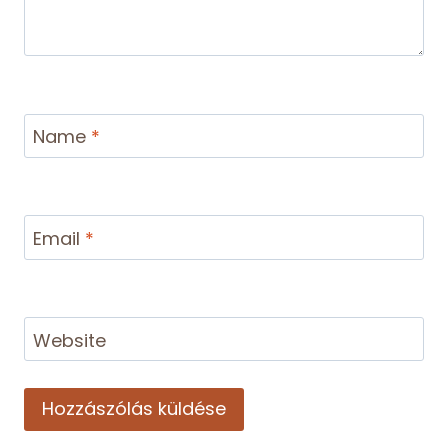
Name
*
Email
*
Website