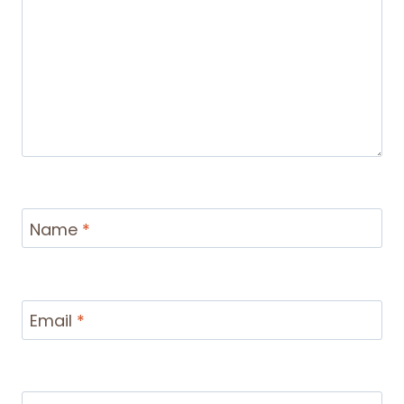
Name
*
Email
*