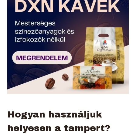
Hogyan használjuk
helyesen a tampert?