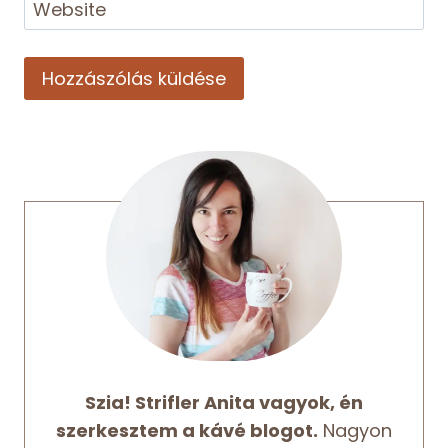
Website
Szia! Strifler Anita vagyok, én
szerkesztem a kávé blogot.
Nagyon