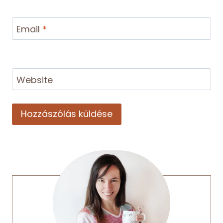
Email
*
Website