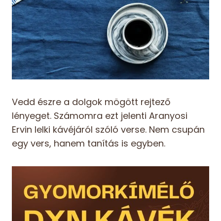
Vedd észre a dolgok mögött rejtező
lényeget. Számomra ezt jelenti Aranyosi
Ervin lelki kávéjáról szóló verse. Nem csupán
egy vers, hanem tanítás is egyben.