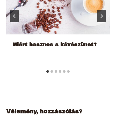
Miért hasznos a kávészünet?
Vélemény, hozzászólás?