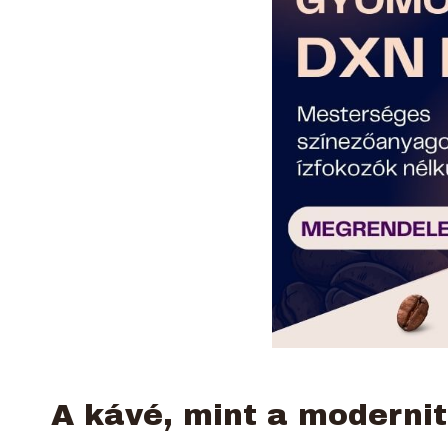
A kávé, mint a moderni